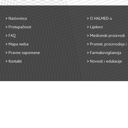
Naslovnica
O HALMED-u
Pristupačnost
Lijekovi
FAQ
Medicinski proizvodi
Mapa weba
Promet, proizvodnja i 
Pravne napomene
Farmakovigilancija
Kontakti
Novosti i edukacije