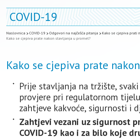
COVID-19
Naslovnica
COVID-19
Odgovori na najčešća pitanja
Kako se cjepiva prati 
Kako se cjepiva prate nakon stavljanja u promet?
Kako se cjepiva prate nakon
Prije stavljanja na tržište, svak
provjere pri regulatornom tijelu
zahtjeve kakvoće, sigurnosti i d
Zahtjevi vezani uz sigurnost p
COVID-19 kao i za bilo koje dr