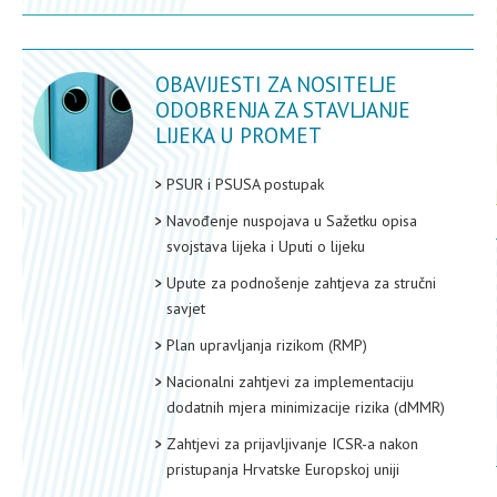
OBAVIJESTI ZA NOSITELJE
ODOBRENJA ZA STAVLJANJE
LIJEKA U PROMET
PSUR i PSUSA postupak
Navođenje nuspojava u Sažetku opisa
svojstava lijeka i Uputi o lijeku
Upute za podnošenje zahtjeva za stručni
savjet
Plan upravljanja rizikom (RMP)
Nacionalni zahtjevi za implementaciju
dodatnih mjera minimizacije rizika (dMMR)
Zahtjevi za prijavljivanje ICSR-a nakon
pristupanja Hrvatske Europskoj uniji