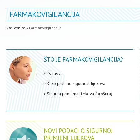
FARMAKOVIGILANCIJA
Naslovnica
Farmakovigilancija
ŠTO JE FARMAKOVIGILANCIJA?
Pojmovi
Kako pratimo sigurnost lijekova
Sigurna primjena lijekova (brošura)
NOVI PODACI O SIGURNOJ
PRIMJENI LIJEKOVA