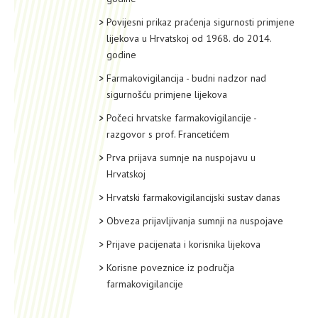
Povijesni prikaz praćenja sigurnosti primjene
lijekova u Hrvatskoj od 1968. do 2014.
godine
Farmakovigilancija - budni nadzor nad
sigurnošću primjene lijekova
Počeci hrvatske farmakovigilancije -
razgovor s prof. Francetićem
Prva prijava sumnje na nuspojavu u
Hrvatskoj
Hrvatski farmakovigilancijski sustav danas
Obveza prijavljivanja sumnji na nuspojave
Prijave pacijenata i korisnika lijekova
Korisne poveznice iz područja
farmakovigilancije