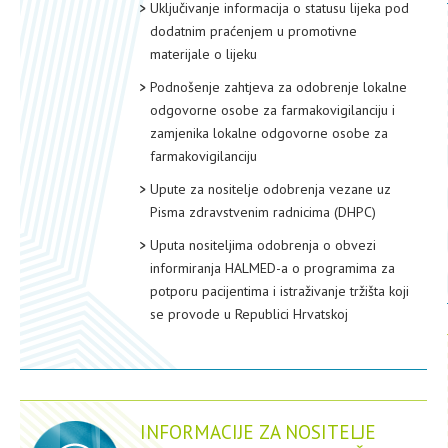
Uključivanje informacija o statusu lijeka pod
dodatnim praćenjem u promotivne
materijale o lijeku
Podnošenje zahtjeva za odobrenje lokalne
odgovorne osobe za farmakovigilanciju i
zamjenika lokalne odgovorne osobe za
farmakovigilanciju
Upute za nositelje odobrenja vezane uz
Pisma zdravstvenim radnicima (DHPC)
Uputa nositeljima odobrenja o obvezi
informiranja HALMED-a o programima za
potporu pacijentima i istraživanje tržišta koji
se provode u Republici Hrvatskoj
INFORMACIJE ZA NOSITELJE