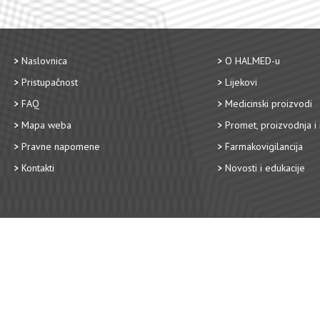
Naslovnica
O HALMED-u
Pristupačnost
Lijekovi
FAQ
Medicinski proizvodi
Mapa weba
Promet, proizvodnja i 
Pravne napomene
Farmakovigilancija
Kontakti
Novosti i edukacije