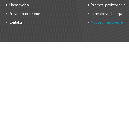
Mapa weba
Promet, proizvodnja i 
Pravne napomene
Farmakovigilancija
Kontakti
Novosti i edukacije